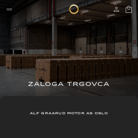
ZALOGA TRGOVCA
ALF GRAARUD MOTOR AS OSLO