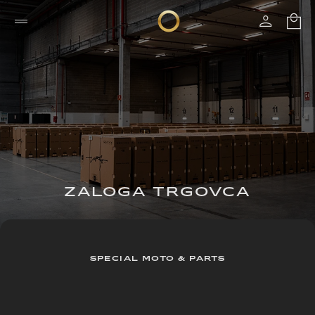
ZALOGA TRGOVCA
SPECIAL MOTO & PARTS