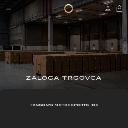
ZALOGA TRGOVCA
HANSON'S MOTORSPORTS INC