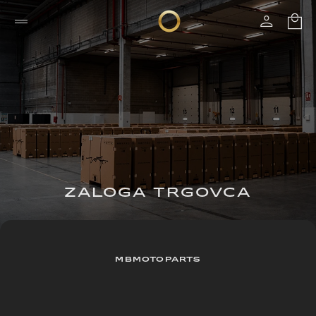
ZALOGA TRGOVCA
MBMOTOPARTS