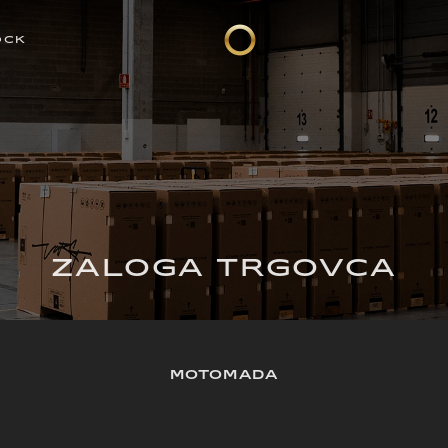
OCK
ZALOGA TRGOVCA
MOTOMADA