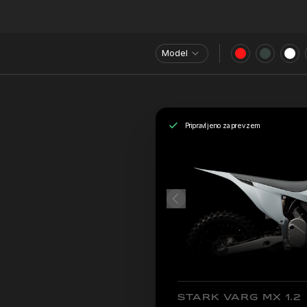
Model
Pripravljeno za prevzem
STARK VARG MX 1.2