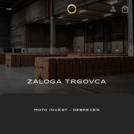
ZALOGA TRGOVCA
MOTO INVEST - DEBRECEN