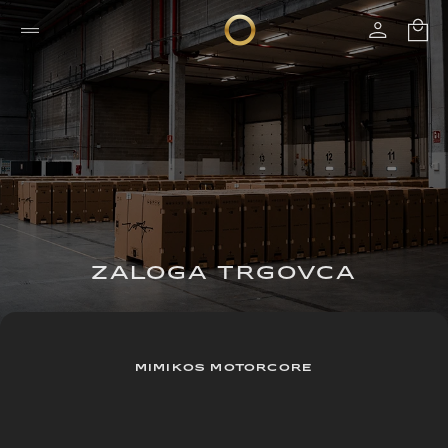
ZALOGA TRGOVCA
MIMIKOS MOTORCORE