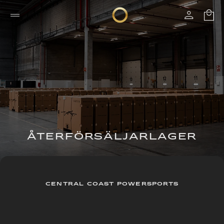
ÅTERFÖRSÄLJARLAGER
CENTRAL COAST POWERSPORTS