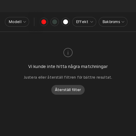
Modell
Effekt
Bakbroms
Vi kunde inte hitta några matchningar
Justera eller återställ filtren för bättre resultat.
Återställ filter