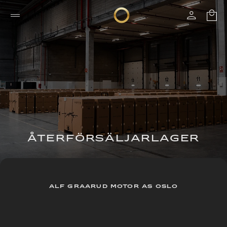
ÅTERFÖRSÄLJARLAGER
ALF GRAARUD MOTOR AS OSLO