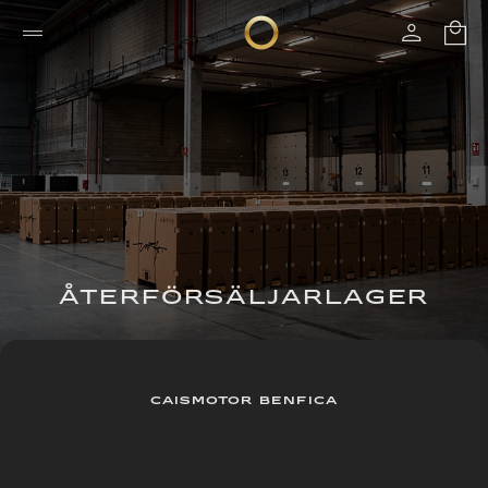
ÅTERFÖRSÄLJARLAGER
CAISMOTOR BENFICA