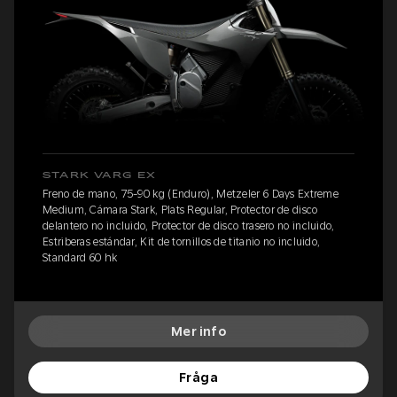
STARK VARG EX
Freno de mano, 75-90 kg (Enduro), Metzeler 6 Days Extreme
Medium, Cámara Stark, Plats Regular, Protector de disco
delantero no incluido, Protector de disco trasero no incluido,
Estriberas estándar, Kit de tornillos de titanio no incluido,
Standard 60 hk
Mer info
Fråga