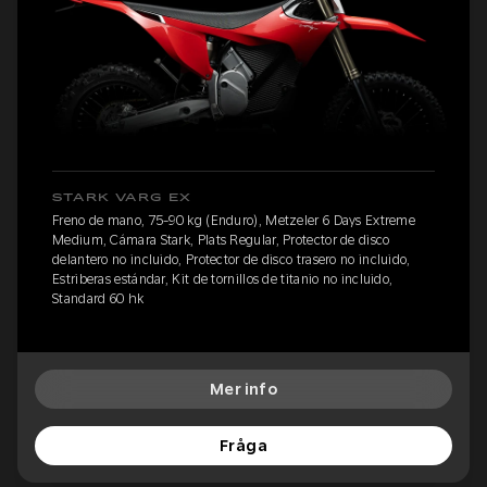
STARK VARG EX
Freno de mano, 75-90 kg (Enduro), Metzeler 6 Days Extreme
Medium, Cámara Stark, Plats Regular, Protector de disco
delantero no incluido, Protector de disco trasero no incluido,
Estriberas estándar, Kit de tornillos de titanio no incluido,
Standard 60 hk
Mer info
Fråga