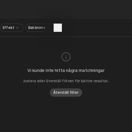
Effekt
Bakbroms
Vi kunde inte hitta några matchningar
Justera eller återställ filtren för bättre resultat.
Återställ filter