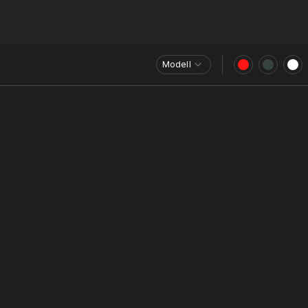
Modell