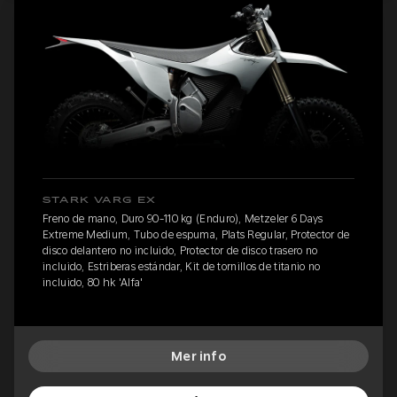
STARK VARG EX
Freno de mano, Duro 90-110 kg (Enduro), Metzeler 6 Days
Extreme Medium, Tubo de espuma, Plats Regular, Protector de
disco delantero no incluido, Protector de disco trasero no
incluido, Estriberas estándar, Kit de tornillos de titanio no
incluido, 80 hk 'Alfa'
Mer info