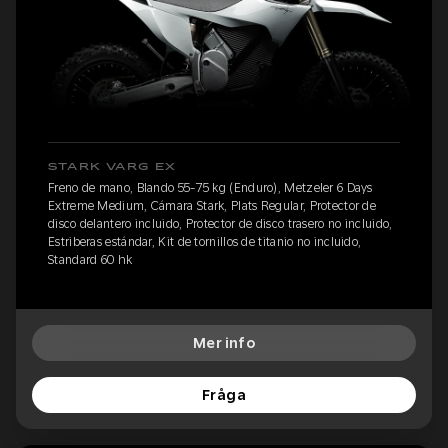
STARK VARG EX
Freno de mano, Blando 55-75 kg (Enduro), Metzeler 6 Days
Extreme Medium, Cámara Stark, Plats Regular, Protector de
disco delantero incluido, Protector de disco trasero no incluido,
Estriberas estándar, Kit de tornillos de titanio no incluido,
Standard 60 hk
Mer info
Fråga