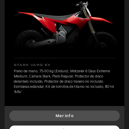
STARK VARG EX
Freno de mano, 75-90 kg (Enduro), Metzeler 6 Days Extreme
Medium, Cámara Stark, Plats Regular, Protector de disco
delantero incluido, Protector de disco trasero no incluido,
Estriberas estándar, Kit de tornillos de titanio no incluido, 80 hk
'Alfa'
Mer info