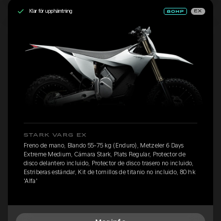
Klar för upphämtning
EX
STARK VARG EX
Freno de mano, Blando 55-75 kg (Enduro), Metzeler 6 Days
Extreme Medium, Cámara Stark, Plats Regular, Protector de
disco delantero incluido, Protector de disco trasero no incluido,
Estriberas estándar, Kit de tornillos de titanio no incluido, 80 hk
'Alfa'