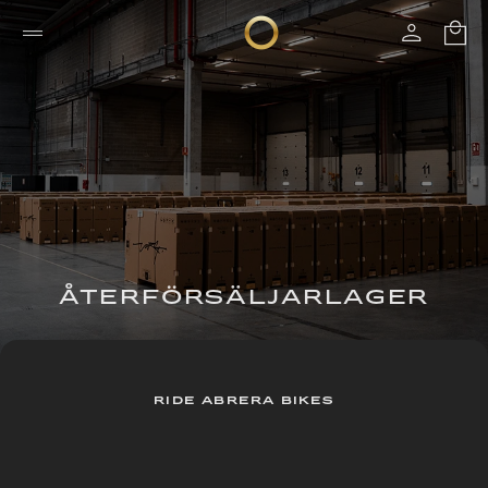
ÅTERFÖRSÄLJARLAGER
RIDE ABRERA BIKES