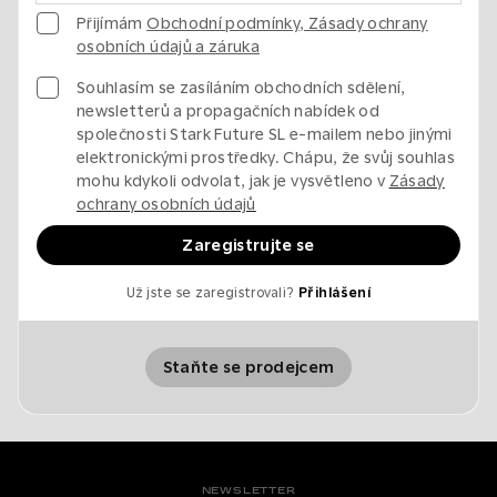
Přijímám
Obchodní podmínky, Zásady ochrany
osobních údajů a záruka
Souhlasím se zasíláním obchodních sdělení,
newsletterů a propagačních nabídek od
společnosti Stark Future SL e-mailem nebo jinými
elektronickými prostředky. Chápu, že svůj souhlas
mohu kdykoli odvolat, jak je vysvětleno v
Zásady
ochrany osobních údajů
Zaregistrujte se
Už jste se zaregistrovali?
Přihlášení
Staňte se prodejcem
NEWSLETTER