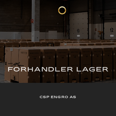
FORHANDLER LAGER
CSP ENGRO AS