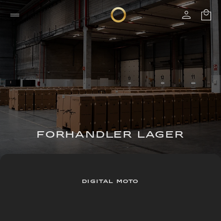
FORHANDLER LAGER
DIGITAL MOTO