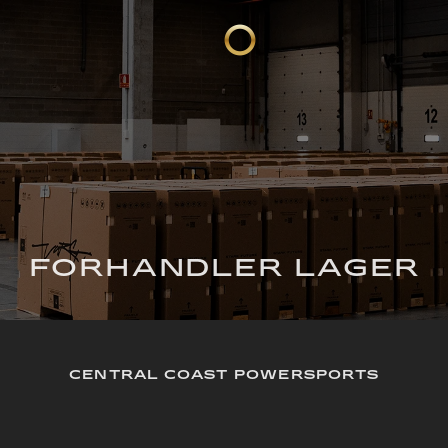
FORHANDLER LAGER
CENTRAL COAST POWERSPORTS