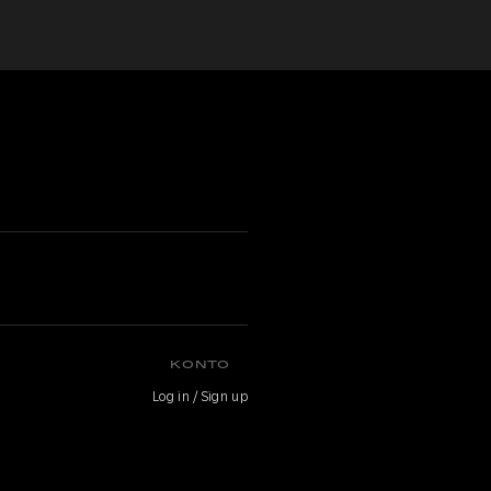
KONTO
Log in / Sign up