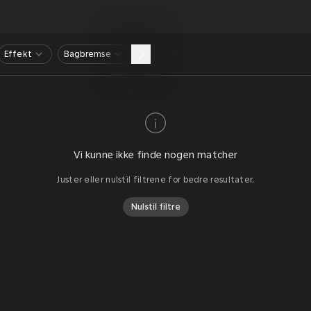
Effekt
Bagbremse
Vi kunne ikke finde nogen matcher
Juster eller nulstil filtrene for bedre resultater.
Nulstil filtre