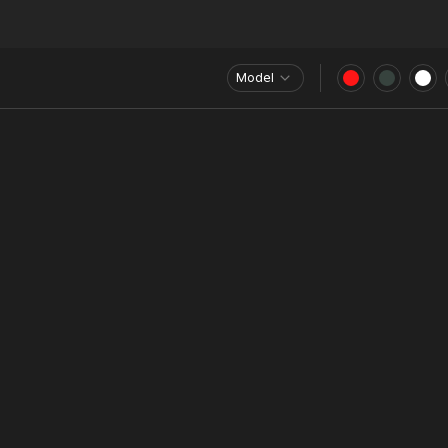
Model