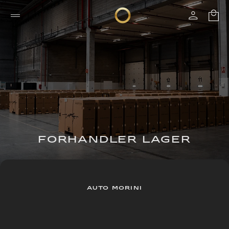
FORHANDLER LAGER
AUTO MORINI