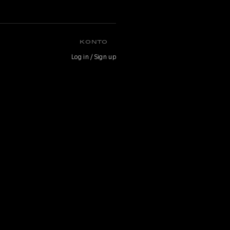
KONTO
Log in / Sign up