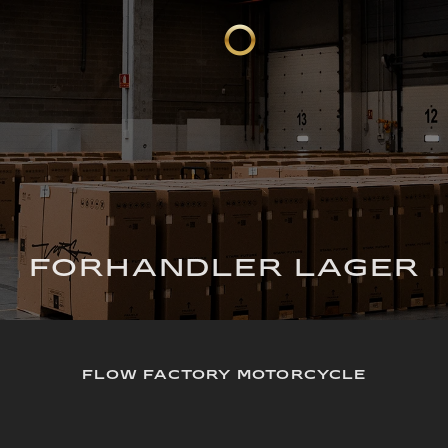
FORHANDLER LAGER
FLOW FACTORY MOTORCYCLE