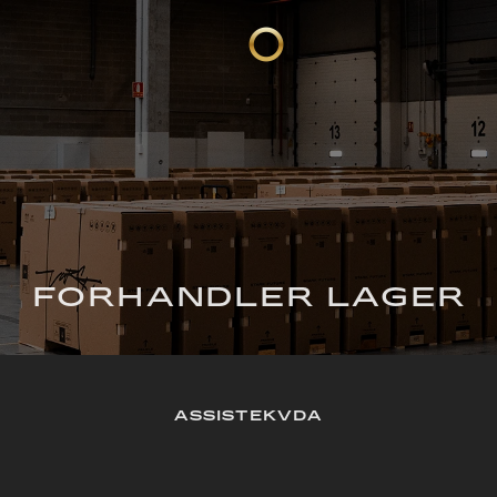
FORHANDLER LAGER
ASSISTEKVDA