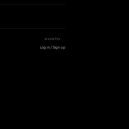
KONTO
Log in / Sign up