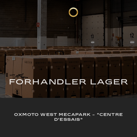
FORHANDLER LAGER
OXMOTO WEST MECAPARK - "CENTRE
D'ESSAIS"