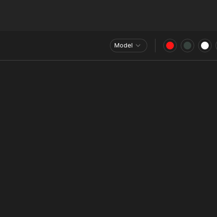
Model