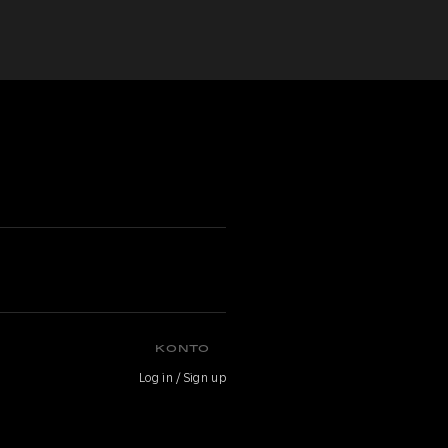
KONTO
Log in / Sign up