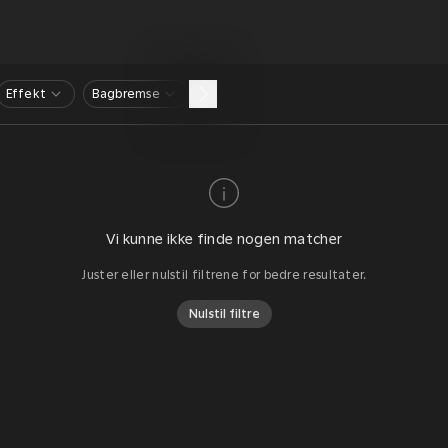
Effekt
Bagbremse
Vi kunne ikke finde nogen matcher
Juster eller nulstil filtrene for bedre resultater.
Nulstil filtre