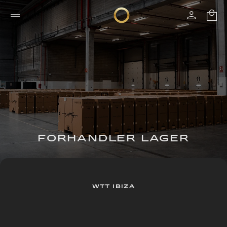
FORHANDLER LAGER
WTT IBIZA