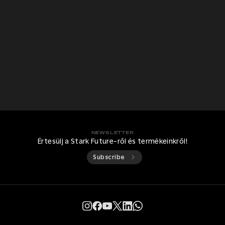
NEWSLETTER
Értesülj a Stark Future-ről és termékeinkről!
Subscribe