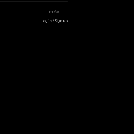
FIÓK
Log in / Sign up