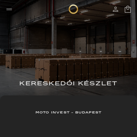
KERESKEDŐI KÉSZLET
MOTO INVEST - BUDAPEST