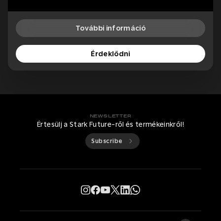
További információ
Érdeklődni
NEWSLETTER
Értesülj a Stark Future-ről és termékeinkről!
Subscribe