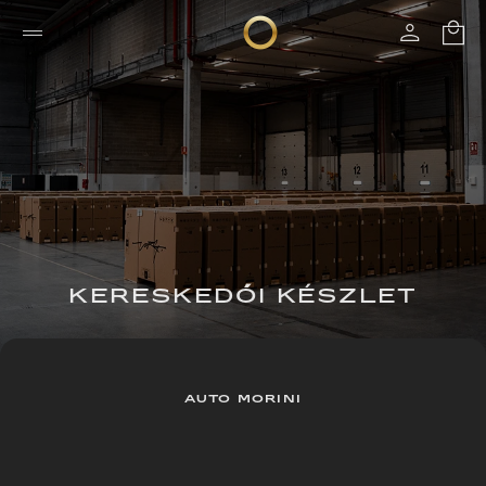
KERESKEDŐI KÉSZLET
AUTO MORINI