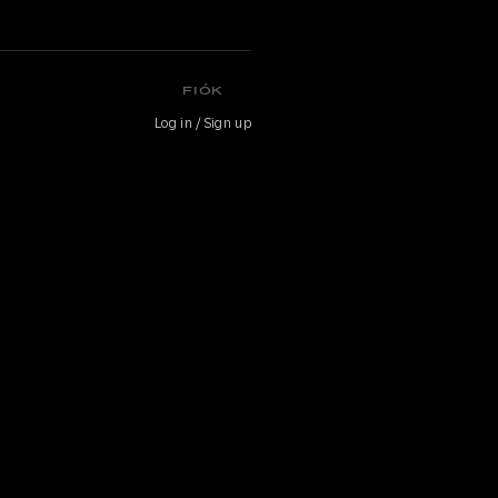
FIÓK
Log in / Sign up