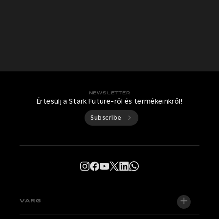
NEWSLETTER
Értesülj a Stark Future-ről és termékeinkről!
Subscribe
VARG