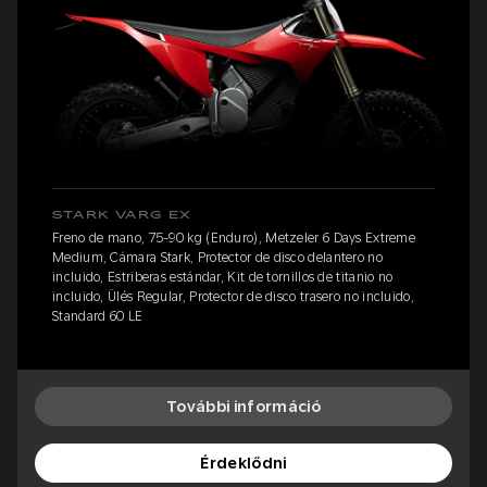
STARK VARG EX
Freno de mano, 75-90 kg (Enduro), Metzeler 6 Days Extreme
Medium, Cámara Stark, Protector de disco delantero no
incluido, Estriberas estándar, Kit de tornillos de titanio no
incluido, Ülés Regular, Protector de disco trasero no incluido,
Standard 60 LE
További információ
Érdeklődni