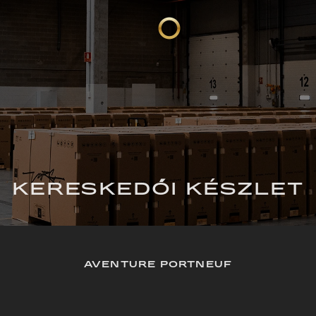
KERESKEDŐI KÉSZLET
AVENTURE PORTNEUF