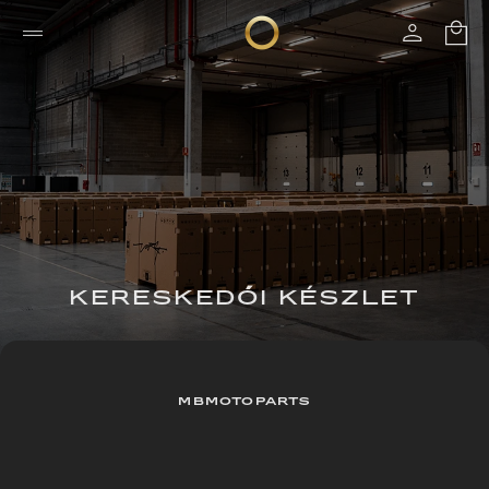
KERESKEDŐI KÉSZLET
MBMOTOPARTS