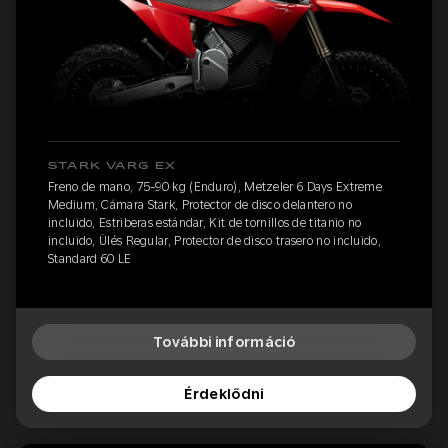
STARK VARG EX
Freno de mano, 75-90 kg (Enduro), Metzeler 6 Days Extreme
Medium, Cámara Stark, Protector de disco delantero no
incluido, Estriberas estándar, Kit de tornillos de titanio no
incluido, Ülés Regular, Protector de disco trasero no incluido,
Standard 60 LE
További információ
Érdeklődni