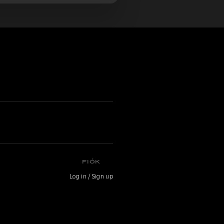
FIÓK
Log in / Sign up