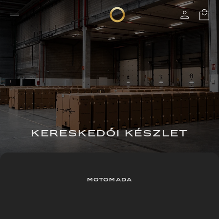
KERESKEDŐI KÉSZLET
MOTOMADA