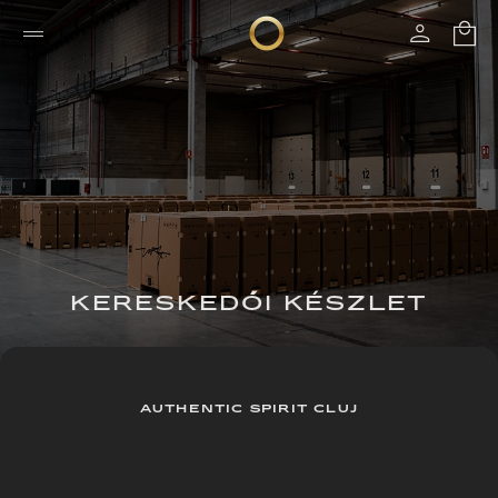
KERESKEDŐI KÉSZLET
AUTHENTIC SPIRIT CLUJ