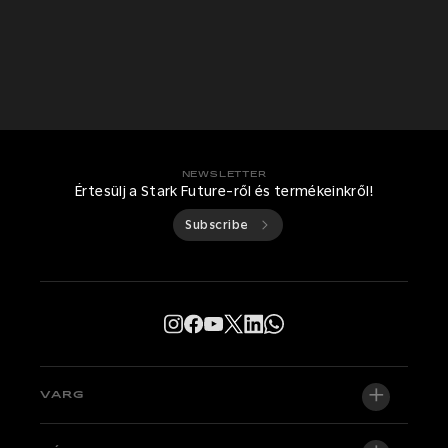
NEWSLETTER
Értesülj a Stark Future-ről és termékeinkről!
Subscribe
VARG