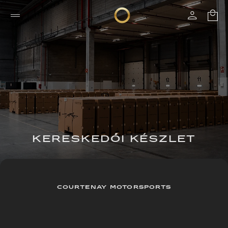
KERESKEDŐI KÉSZLET
COURTENAY MOTORSPORTS