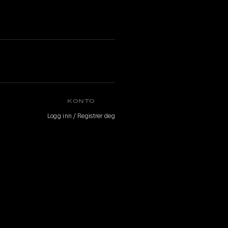
KONTO
Logg inn / Registrer deg