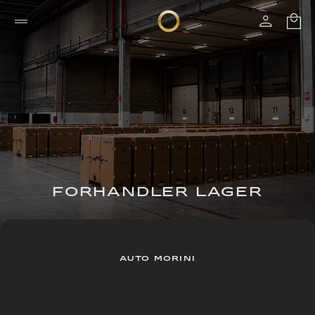
FORHANDLER LAGER
AUTO MORINI