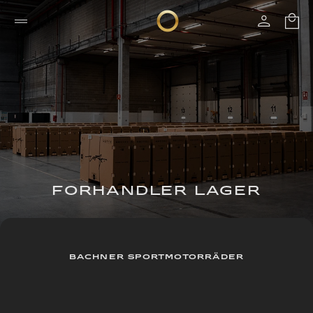
FORHANDLER LAGER
BACHNER SPORTMOTORRÄDER