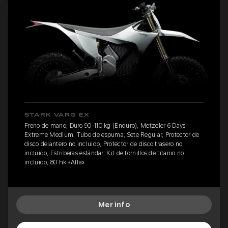
STARK VARG EX
Freno de mano, Duro 90-110 kg (Enduro), Metzeler 6 Days
Extreme Medium, Tubo de espuma, Sete Regular, Protector de
disco delantero no incluido, Protector de disco trasero no
incluido, Estriberas estándar, Kit de tornillos de titanio no
incluido, 80 hk «Alfa»
Mer info