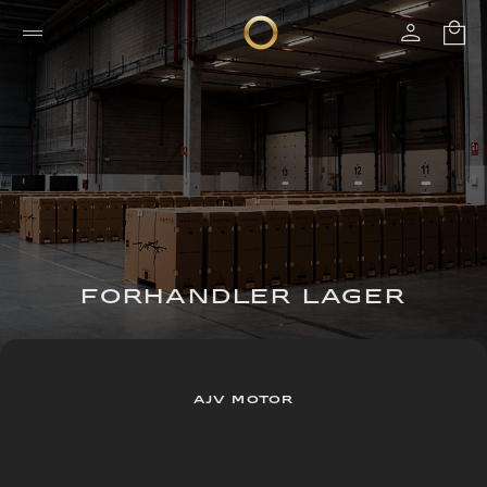
FORHANDLER LAGER
AJV MOTOR