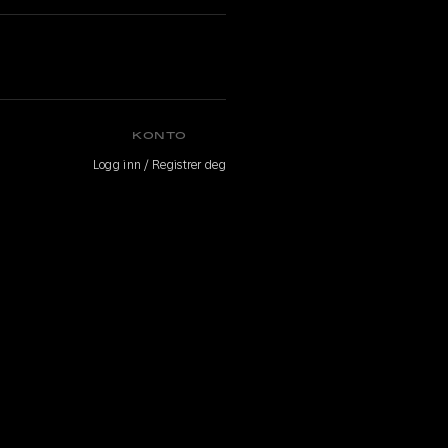
KONTO
Logg inn / Registrer deg