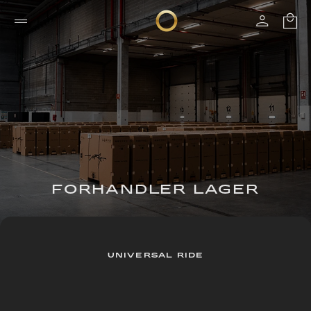
FORHANDLER LAGER
UNIVERSAL RIDE