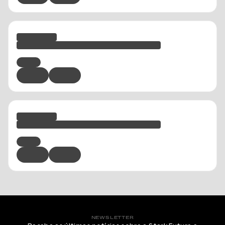
NEWSLETTER