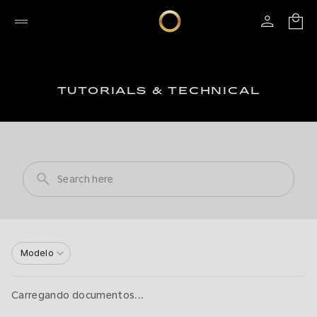
TUTORIALS & TECHNICAL
Modelo
Carregando documentos...