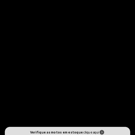
Verifique as motos em estoque
clique aqui