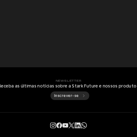
NEWSLETTER
Receba as últimas notícias sobre a Stark Future e nossos produto
Inscrever-se