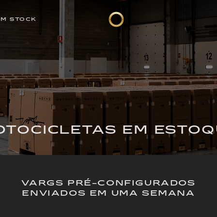
EM STOCK
OTOCICLETAS EM ESTOQ
VARGS PRÉ-CONFIGURADOS
ENVIADOS EM UMA SEMANA