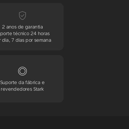
2 anos de garantia
porte técnico 24 horas
r dia, 7 dias por semana
Suporte da fábrica e
revendedores Stark