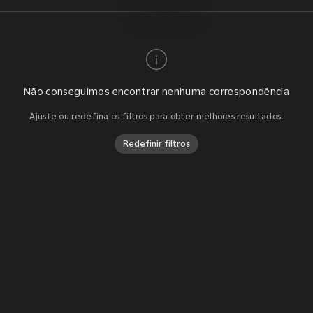
Não conseguimos encontrar nenhuma correspondência
Ajuste ou redefina os filtros para obter melhores resultados.
Redefinir filtros