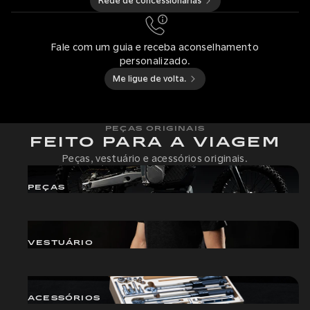
Rede de concessionárias
Fale com um guia e receba aconselhamento
personalizado.
Me ligue de volta.
PEÇAS ORIGINAIS
FEITO PARA A VIAGEM
Peças, vestuário e acessórios originais.
PEÇAS
VESTUÁRIO
ACESSÓRIOS