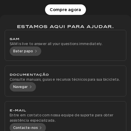
Compre agora
ESTAMOS AQUI PARA AJUDAR.
SAM
SAM is live to answer all your questions immediately.
Bater papo
DOCUMENTAÇÃO
Consulte manuais, guias e recursos técnicos para sua bicicleta.
Navegar
E-MAIL
Entre em contato com nossa equipe de suporte para obter
assistência especializada.
Contacte-nos