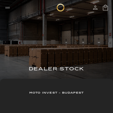
DEALER STOCK
MOTO INVEST - BUDAPEST