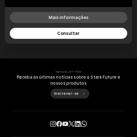
Mais informações
Consultar
NEWSLETTER
Receba as últimas notícias sobre a Stark Future e
nossos produtos
Inscrever-se