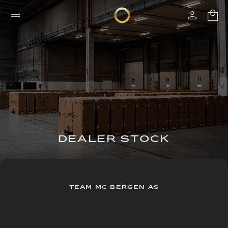
DEALER STOCK
TEAM MC BERGEN AS