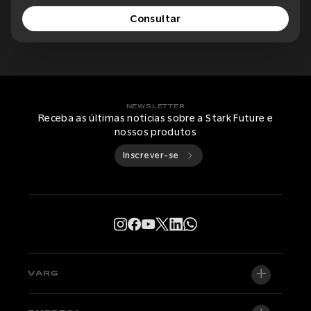
Consultar
NEWSLETTER
Receba as últimas notícias sobre a Stark Future e
nossos produtos
Inscrever-se
VARG